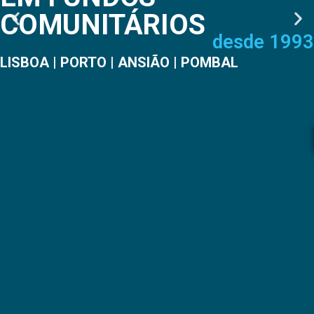
COMUNITÁRIOS
desde 1993
LISBOA | PORTO | ANSIÃO | POMBAL