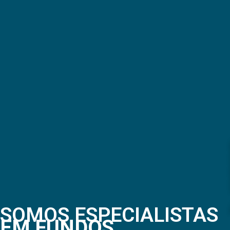
SOMOS ESPECIALISTAS
EM FUNDOS