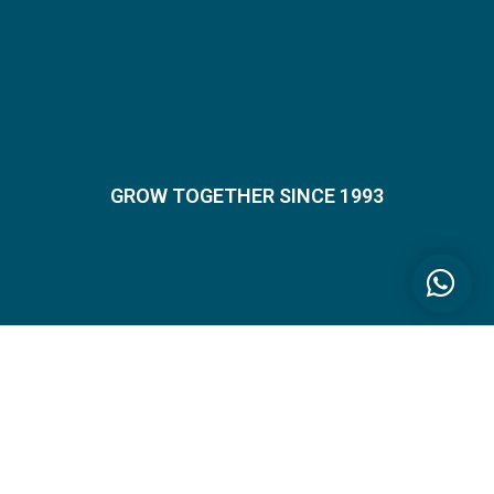
GROW TOGETHER SINCE 1993