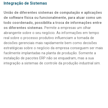
Integração de Sistemas
União de diferentes sistemas de computação e aplicações
de software física ou funcionalmente, para atuar como um
todo coordenado, possibilita a troca de informações entre
os diferentes sistemas.
Permite a empresas um olhar
abrangente sobre o seu negócio. As informações em tempo
real sobre o processo produtivo influenciam a tomada de
decisões gerenciais mais rapidamente bem como decisões
estratégicas sobre o negócio da empresa conseguem ser mais
facilmente implantadas na planta de produção. Somente a
instalação de pacotes ERP não se enquadram, mas a sua
integração a sistemas de controle da produção industrial sim.