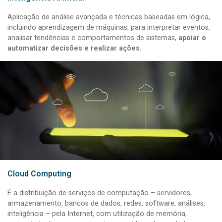
Aplicação de análise avançada e técnicas baseadas em lógica,
incluindo aprendizagem de máquinas, para interpretar eventos,
analisar tendências e comportamentos de sistemas,
apoiar e
automatizar decisões e realizar ações.
Cloud Computing
É a distribuição de serviços de computação – servidores,
armazenamento, bancos de dados, redes, software, análises,
inteligência – pela Internet, com utilização de memória,