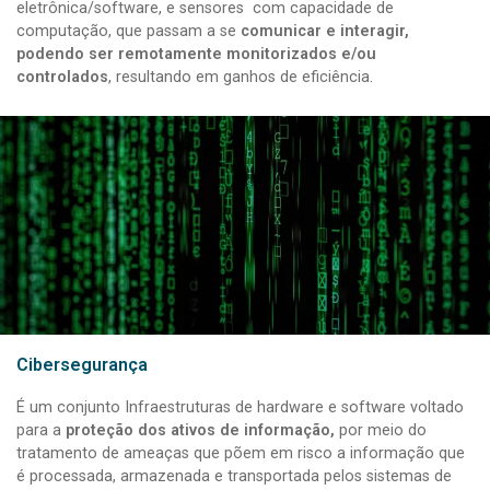
eletrônica/software, e sensores com capacidade de
computação, que passam a se
comunicar e interagir,
podendo ser remotamente monitorizados e/ou
controlados
, resultando em ganhos de eficiência.
Cibersegurança
É um conjunto Infraestruturas de hardware e software voltado
para a
proteção dos ativos de informação,
por meio do
tratamento de ameaças que põem em risco a informação que
é processada, armazenada e transportada pelos sistemas de