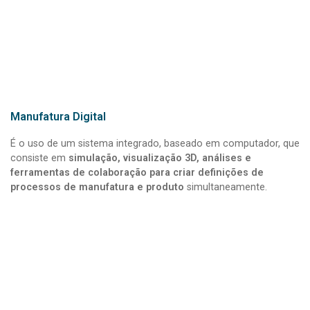
Manufatura Digital
É o uso de um sistema integrado, baseado em computador, que
consiste em
simulação, visualização 3D, análises e
ferramentas de colaboração para criar definições de
processos de manufatura e produto
simultaneamente.