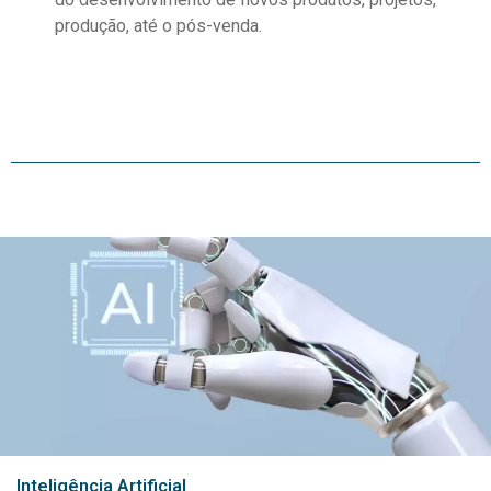
produção, até o pós-venda.
Inteligência Artificial