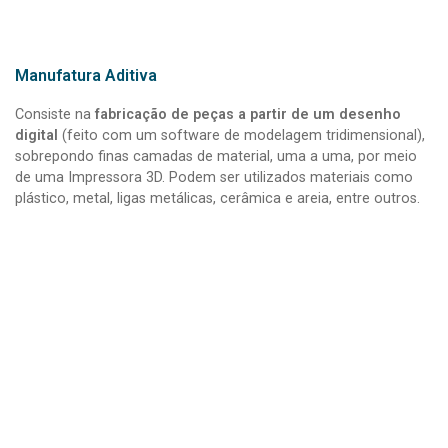
Manufatura Aditiva
Consiste na
fabricação de peças a partir de um desenho
digital
(feito com um software de modelagem tridimensional),
sobrepondo finas camadas de material, uma a uma, por meio
de uma Impressora 3D. Podem ser utilizados materiais como
plástico, metal, ligas metálicas, cerâmica e areia, entre outros.