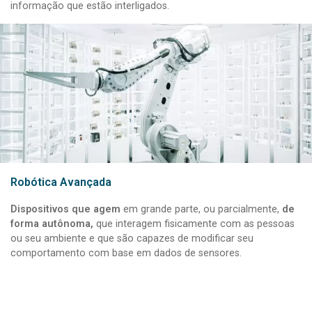
informação que estão interligados.
Robótica Avançada
Dispositivos que agem
em grande parte, ou parcialmente,
de
forma autônoma,
que interagem fisicamente com as pessoas
ou seu ambiente e que são capazes de modificar seu
comportamento com base em dados de sensores.