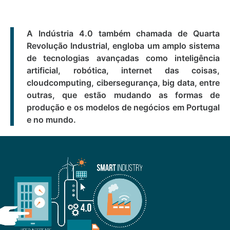
A Indústria 4.0 também chamada de Quarta
Revolução Industrial, engloba um amplo sistema
de tecnologias avançadas como inteligência
artificial, robótica, internet das coisas,
cloudcomputing, cibersegurança, big data, entre
outras, que estão mudando as formas de
produção e os modelos de negócios em Portugal
e no mundo.