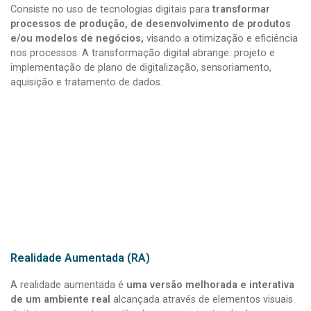
Consiste no uso de tecnologias digitais para
transformar
processos de produção, de desenvolvimento de produtos
e/ou modelos de negócios,
visando a otimização e eficiência
nos processos. A transformação digital abrange: projeto e
implementação de plano de digitalização, sensoriamento,
aquisição e tratamento de dados.
Realidade Aumentada (RA)
A realidade aumentada é
uma versão melhorada e interativa
de um ambiente real
alcançada através de elementos visuais