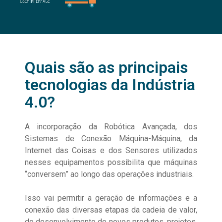
Quais são as principais
tecnologias da Indústria
4.0?
A incorporação da Robótica Avançada, dos
Sistemas de Conexão Máquina-Máquina, da
Internet das Coisas e dos Sensores utilizados
nesses equipamentos possibilita que máquinas
“conversem” ao longo das operações industriais.
Isso vai permitir a geração de informações e a
conexão das diversas etapas da cadeia de valor,
do desenvolvimento de novos produtos, projetos,