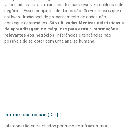
velocidade cada vez maior, usados para resolver problemas de
negócios. Esses conjuntos de dados são tão volumosos que o
software tradicional de processamento de dados não
consegue gerenciá-los.
São utilizadas técnicas estatísticas e
de aprendizagem de máquinas para extrair informações
relevantes aos negócios,
inferências e tendências não
possíveis de se obter com uma análise humana.
Internet das coisas (IOT)
Interconexão entre objetos por meio de infraestrutura