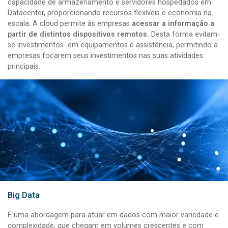
capacidade de armazenamento e servidores hospedados em
Datacenter, proporcionando recursos flexíveis e economia na
escala. A cloud permite às empresas
acessar a informação a
partir de distintos dispositivos remotos.
Desta forma evitam-
se investimentos em equipamentos e assistência, permitindo a
empresas focarem seus investimentos nas suas atividades
principais.
Big Data
É uma abordagem para atuar em dados com maior variedade e
complexidade, que chegam em volumes crescentes e com