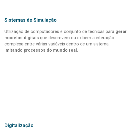
Sistemas de Simulação
Utilização de computadores e conjunto de técnicas para
gerar
modelos digitais
que descrevem ou exibem a interação
complexa entre várias variáveis dentro de um sistema,
imitando processos do mundo real.
Digitalização