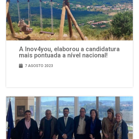
A Inov4you, elaborou a candidatura
mais pontuada a nível nacional!
7 AGOSTO 2023