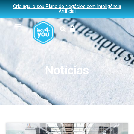
Crie aqui o seu Plano de Negócios com Inteligência
Artificial
Notícias