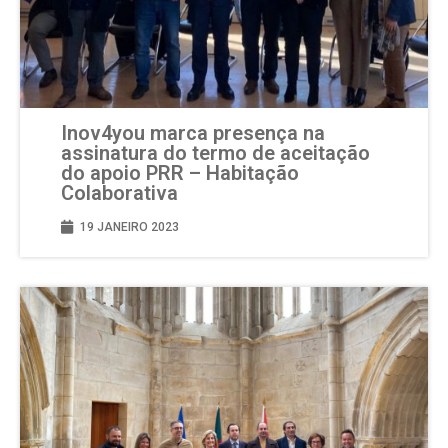
Inov4you marca presença na
assinatura do termo de aceitação
do apoio PRR – Habitação
Colaborativa
19 JANEIRO 2023