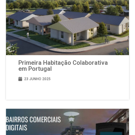
Primeira Habitação Colaborativa
em Portugal
23 JUNHO 2025