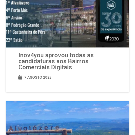
Inov4you aprovou todas as
candidaturas aos Bairros
Comerciais Digitais
7 AGOSTO 2023