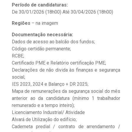
Período de candidaturas:
De 30/01/2026 (18h00) Até 30/04/2026 (18h00)
Regiões
– na imagem
Documentação necessária:
Dados de acesso ao balcão dos fundos;
Código certidão permanente;
RCBE;
Certificado PME e Relatório certificação PME;
Declarações de não divida às finanças e segurança
social;
IES 2023, 2024 e Balanço + DR 2025;
Mapa de remunerações da segurança social do mês
anterior ao da candidatura (mínimo 1 trabalhador
remunerado e a tempo inteiro);
Licenciamento Industrial/ Atividade
Alvará de Utilização do edifício;
Caderneta predial / contrato de arrendamento /