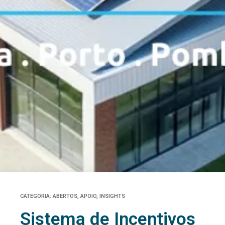
CATEGORIA:
ABERTOS
,
APOIO
,
INSIGHTS
Sistema de Incentivos