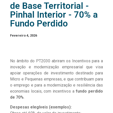
de Base Territorial -
Pinhal Interior - 70% a
Fundo Perdido
Fevereiro 4, 2026
No âmbito do PT2030 abriram os Incentivos para a
inovação e modernização empresarial que visa
apoiar operações de investimento destinado para
Micro e Pequenas empresas, e que contribuam para
o emprego e para a modernização e resiliência das
economias locais, com incentivos a
fundo perdido
de 70%
.
Despesas elegíveis (exemplos):