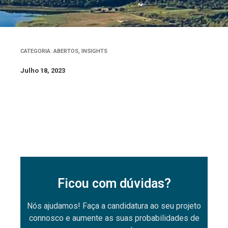
CATEGORIA:
ABERTOS
,
INSIGHTS
Julho 18, 2023
Ficou com dúvidas?
Nós ajudamos! Faça a candidatura ao seu projeto
connosco e aumente as suas probabilidades de