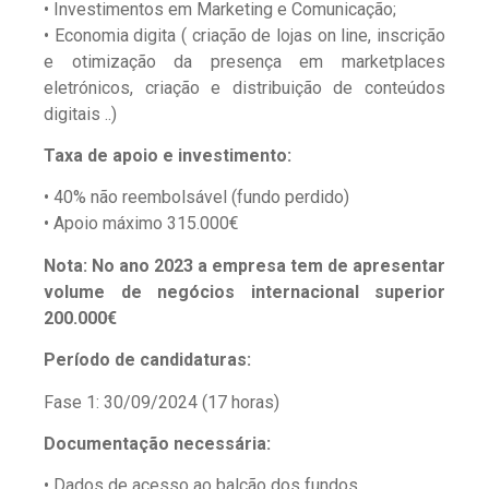
• Investimentos em Marketing e Comunicação;
• Economia digita ( criação de lojas on line, inscrição
e otimização da presença em marketplaces
eletrónicos, criação e distribuição de conteúdos
digitais ..)
Taxa de apoio e investimento:
• 40% não reembolsável (fundo perdido)
• Apoio máximo 315.000€
Nota: No ano 2023 a empresa tem de apresentar
volume de negócios internacional superior
200.000€
Período de candidaturas:
Fase 1: 30/09/2024 (17 horas)
Documentação necessária:
• Dados de acesso ao balcão dos fundos