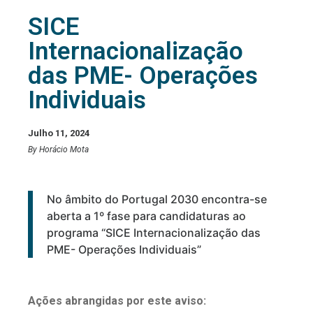
SICE
Internacionalização
das PME- Operações
Individuais
Julho 11, 2024
By Horácio Mota
No âmbito do Portugal 2030 encontra-se
aberta a 1º fase para candidaturas ao
programa “SICE Internacionalização das
PME- Operações Individuais”
Ações abrangidas por este aviso: