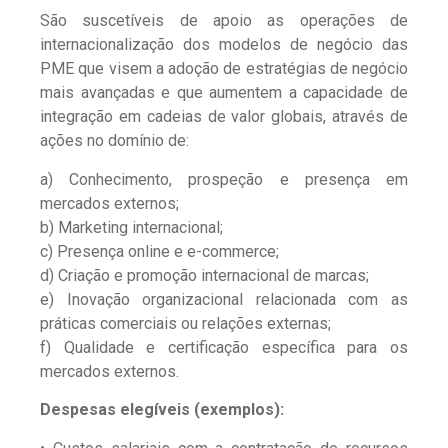
São suscetíveis de apoio as operações de
internacionalização dos modelos de negócio das
PME que visem a adoção de estratégias de negócio
mais avançadas e que aumentem a capacidade de
integração em cadeias de valor globais, através de
ações no domínio de:
a) Conhecimento, prospeção e presença em
mercados externos;
b) Marketing internacional;
c) Presença online e e-commerce;
d) Criação e promoção internacional de marcas;
e) Inovação organizacional relacionada com as
práticas comerciais ou relações externas;
f) Qualidade e certificação específica para os
mercados externos.
Despesas elegíveis (exemplos):