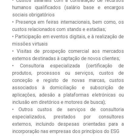
• Custos salariais com a contratação de recursos
humanos qualificados (salário base e encargos
sociais obrigatórios
• Presença em feiras internacionais, bem como, os
custos relacionados com stands e estadias;
• Participação em eventos digitais, e à realização de
missões virtuais
• Visitas de prospeção comercial aos mercados
externos destinadas à captação de novos clientes;
• Consultoria especializada (certificação de
produtos, processos ou serviços, custos de
conceção e registo de novas marcas, custos
associados à domiciliação e subscrição de
aplicações, adesão a plataformas eletrónicas ou
inclusão em diretórios e motores de busca);
• Outros custos de serviços de consultoria
especializados, prestados por consultores
externos, incluindo despesas orientadas para a
incorporação nas empresas dos princípios do ESG