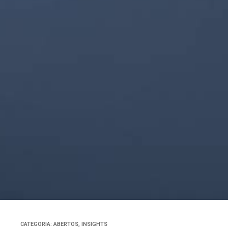
CATEGORIA:
ABERTOS
,
INSIGHTS