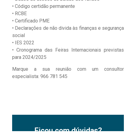
• Código certidão permanente
• RCBE
• Certificado PME
• Declarações de não divida às finanças e segurança
social
• IES 2022
• Cronograma das Feiras Internacionais previstas
para 2024/2025
Marque a sua reunião com um consultor
especialista: 966 781 545
Ficou com dúvidas?