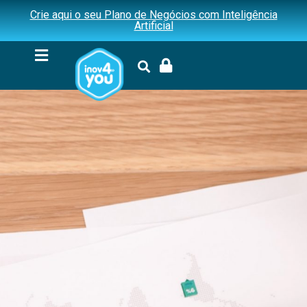
Crie aqui o seu Plano de Negócios com Inteligência
Artificial