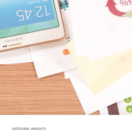
CATEGORIA:
INSIGHTS