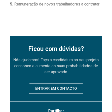
5.
Remuneração de novos trabalhadores a contratar
Ficou com dúvidas?
Nós ajudamos! Faça a candidatura ao seu projeto
connosco e aumente as suas probabilidades de
ser aprovado.
ENTRAR EM CONTACTO
Partilhar