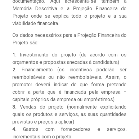
documentação. Aqui acrescenta-se também a
Memória Descritiva e a Projeção Financeira do
Projeto onde se explica todo o projeto e a sua
viabilidade financeira.
Os dados necessários para a Projeção Financeira do
Projeto são:
1.
Investimento do projeto (de acordo com os
orçamentos e propostas anexadas à candidatura)
2.
Financiamento (os incentivos poderão ser
reembolsáveis ou não reembolsáveis. Assim, o
promotor deverá indicar de que forma pretende
cobrir a parte que é financiada pela empresa –
capitais próprios da empresa ou empréstimos)
3.
Vendas do projeto (normalmente explicitando
quais os produtos e serviços, as suas quantidades
previstas e preços a aplicar)
4.
Gastos com fornecedores e serviços,
incrementais com o projeto