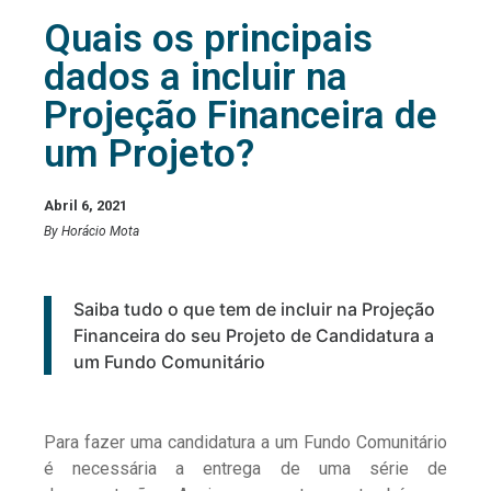
Quais os principais
dados a incluir na
Projeção Financeira de
um Projeto?
Abril 6, 2021
By Horácio Mota
Saiba tudo o que tem de incluir na Projeção
Financeira do seu Projeto de Candidatura a
um Fundo Comunitário
Para fazer uma candidatura a um Fundo Comunitário
é necessária a entrega de uma série de