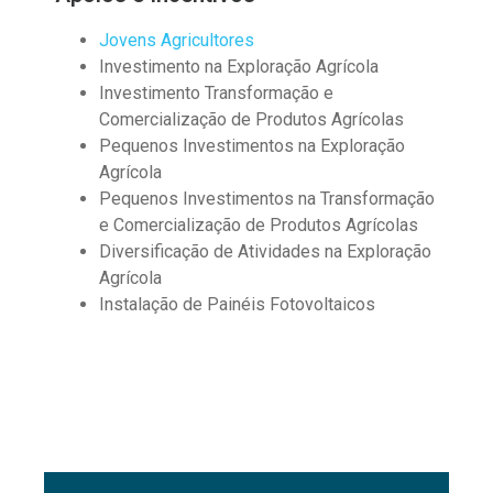
Jovens Agricultores
Investimento na Exploração Agrícola
Investimento Transformação e
Comercialização de Produtos Agrícolas
Pequenos Investimentos na Exploração
Agrícola
Pequenos Investimentos na Transformação
e Comercialização de Produtos Agrícolas
Diversificação de Atividades na Exploração
Agrícola
Instalação de Painéis Fotovoltaicos