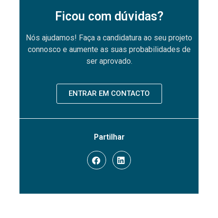
Ficou com dúvidas?
Nós ajudamos! Faça a candidatura ao seu projeto
connosco e aumente as suas probabilidades de
ser aprovado.
ENTRAR EM CONTACTO
Partilhar