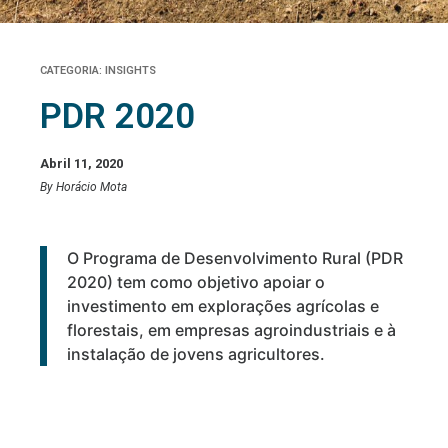
CATEGORIA:
INSIGHTS
PDR 2020
Abril 11, 2020
By Horácio Mota
O Programa de Desenvolvimento Rural (PDR
2020) tem como objetivo apoiar o
investimento em explorações agrícolas e
florestais, em empresas agroindustriais e à
instalação de jovens agricultores.