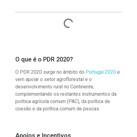
Conteúdo a Explorar
O que é o PDR 2020?
O PDR 2020 surge no âmbito do
Portugal 2020
e
vem apoiar o setor agroflorestal e o
desenvolvimento rural no Continente,
complementando os restantes instrumentos da
política agrícola comum (PAC), da política de
coesão e da política comum de pescas.
Apoios e Incentivos