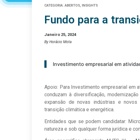
CATEGORIA:
ABERTOS
,
INSIGHTS
Fundo para a trans
Janeiro 25, 2024
By Horácio Mota
Investimento empresarial em ativida
Apoio: Para Investimento empresarial em a
conduzam à diversificação, modernização
expansão de novas indústrias e novos s
transição climática e energética.
Entidades que se podem candidatar: Micr
natureza e sob qualquer forma jurídica e co