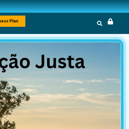
ness Plan