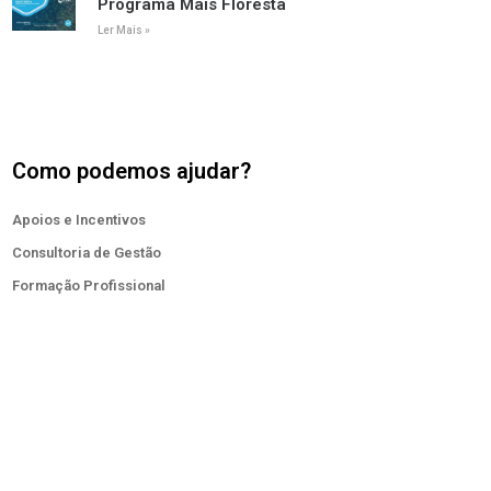
Programa Mais Floresta
Ler Mais »
Como podemos ajudar?
Apoios e Incentivos
Consultoria de Gestão
Formação Profissional