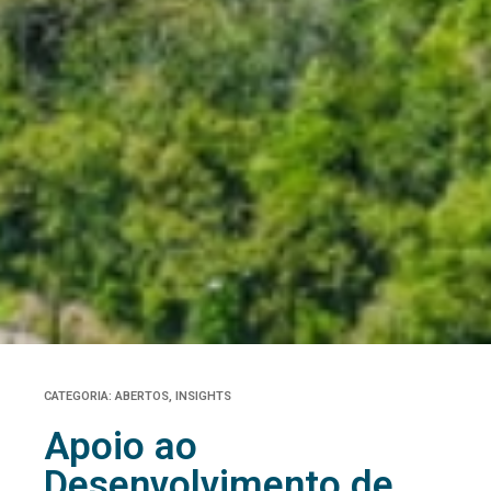
CATEGORIA:
ABERTOS
,
INSIGHTS
Apoio ao
Desenvolvimento de