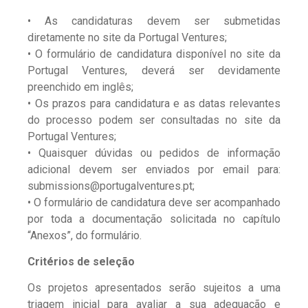
• As candidaturas devem ser submetidas
diretamente no site da Portugal Ventures;
• O formulário de candidatura disponível no site da
Portugal Ventures, deverá ser devidamente
preenchido em inglês;
• Os prazos para candidatura e as datas relevantes
do processo podem ser consultadas no site da
Portugal Ventures;
• Quaisquer dúvidas ou pedidos de informação
adicional devem ser enviados por email para:
submissions@portugalventures.pt;
• O formulário de candidatura deve ser acompanhado
por toda a documentação solicitada no capítulo
“Anexos”, do formulário.
Critérios de seleção
Os projetos apresentados serão sujeitos a uma
triagem inicial para avaliar a sua adequação e