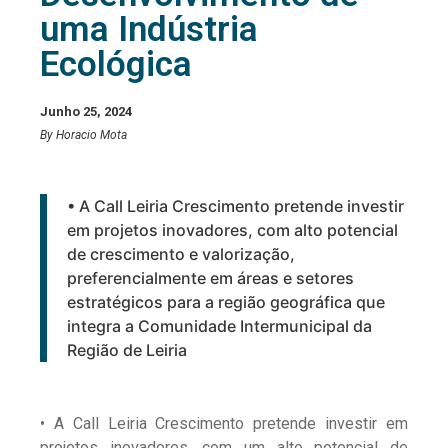
uma Indústria
Ecológica
Junho 25, 2024
By Horacio Mota
• A Call Leiria Crescimento pretende investir
em projetos inovadores, com alto potencial
de crescimento e valorização,
preferencialmente em áreas e setores
estratégicos para a região geográfica que
integra a Comunidade Intermunicipal da
Região de Leiria
• A Call Leiria Crescimento pretende investir em
projetos inovadores, com um alto potencial de