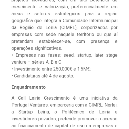
crescimento e valorização, preferencialmente em
áreas e setores estratégicos para a região
geográfica que integra a Comunidade Intermunicipal
da Região de Leiria (CIMRL), corporizados por
empresas com sede naquele território ou que aí
pretendam estabelecer-se, com presença e
operações significativas.
• Empresas nas fases: seed, startup, later stage
venture – séries A, B e C
• Investimento entre 250.000€ e 1.5M€;
• Candidaturas até 4 de agosto.
Enquadramento
A Call Leiria Crescimento é uma iniciativa da
Portugal Ventures, em parceria com a CIMRL, Nerlei,
a Startup Leiria, o Politécnico de Leiria e
investidores privados, pretende promover o acesso
ao financiamento de capital de risco a empresas e