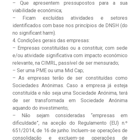
– Que apresentem pressupostos para a sua
viabilidade económica;
– Ficam excluídas atividades e setores
identificados com base nos princípios de DNSH (do
no significant harm).
4. Condições gerais das empresas:
– Empresas constituídas ou a constituir, com sede
e/ou atividade significativa com impacto económico
relevante, na CIMRL, passível de ser mensurado;
– Ser uma PME ou uma Mid Cap;
– As empresas terão de ser constituídas como
Sociedades Anónimas. Caso a empresa já esteja
constituída e não seja uma Sociedade Anónima, terá
de ser transformada em Sociedade Anónima
aquando do investimento;
– Não sejam consideradas “empresas em
dificuldade”, na aceção do Regulamento (EU) n.º
651/2014, de 16 de junho. Incluem-se operações de
consolidação e excluem-se operações de