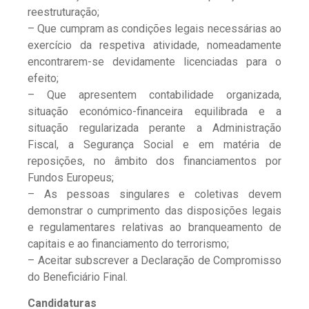
reestruturação;
– Que cumpram as condições legais necessárias ao
exercício da respetiva atividade, nomeadamente
encontrarem-se devidamente licenciadas para o
efeito;
– Que apresentem contabilidade organizada,
situação económico-financeira equilibrada e a
situação regularizada perante a Administração
Fiscal, a Segurança Social e em matéria de
reposições, no âmbito dos financiamentos por
Fundos Europeus;
– As pessoas singulares e coletivas devem
demonstrar o cumprimento das disposições legais
e regulamentares relativas ao branqueamento de
capitais e ao financiamento do terrorismo;
– Aceitar subscrever a Declaração de Compromisso
do Beneficiário Final.
Candidaturas