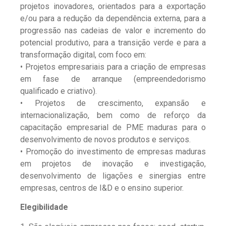
projetos inovadores, orientados para a exportação
e/ou para a redução da dependência externa, para a
progressão nas cadeias de valor e incremento do
potencial produtivo, para a transição verde e para a
transformação digital, com foco em:
• Projetos empresariais para a criação de empresas
em fase de arranque (empreendedorismo
qualificado e criativo).
• Projetos de crescimento, expansão e
internacionalização, bem como de reforço da
capacitação empresarial de PME maduras para o
desenvolvimento de novos produtos e serviços.
• Promoção do investimento de empresas maduras
em projetos de inovação e investigação,
desenvolvimento de ligações e sinergias entre
empresas, centros de I&D e o ensino superior.
Elegibilidade