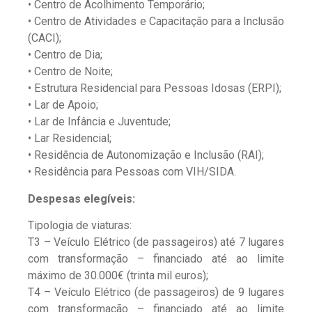
• Centro de Acolhimento Temporário;
• Centro de Atividades e Capacitação para a Inclusão
(CACI);
• Centro de Dia;
• Centro de Noite;
• Estrutura Residencial para Pessoas Idosas (ERPI);
• Lar de Apoio;
• Lar de Infância e Juventude;
• Lar Residencial;
• Residência de Autonomização e Inclusão (RAI);
• Residência para Pessoas com VIH/SIDA.
Despesas elegíveis:
Tipologia de viaturas:
T3 – Veículo Elétrico (de passageiros) até 7 lugares
com transformação – financiado até ao limite
máximo de 30.000€ (trinta mil euros);
T4 – Veículo Elétrico (de passageiros) de 9 lugares
com transformação – financiado até ao limite