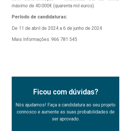
máximo de 40.000€ (quarenta mil euros).
Período de candidaturas:
De 11 de abril de 2024 a 6 de junho de 2024
Mais Informações: 966 781 545
Ficou com dúvidas?
Nós ajudamos! Faça a candidatura ao seu projeto
connosco e aumente as suas probabilidades de
ser aprovado.