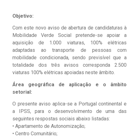
Objetivo:
Com este novo aviso de abertura de candidaturas à
Mobilidade Verde Social pretende-se apoiar a
aquisição de 1.000 viaturas, 100% elétricas
adaptadas ao transporte de pessoas com
mobilidade condicionada, sendo previsível que a
totalidade dos três avisos corresponda 2.500
viaturas 100% elétricas apoiadas neste âmbito.
Área geográfica de aplicação e o âmbito
setorial:
O presente aviso aplica-se a Portugal continental e
a IPSS, para o desenvolvimento de uma das
seguintes respostas sociais abaixo listadas:
• Apartamento de Autonomização;
• Centro Comunitário;