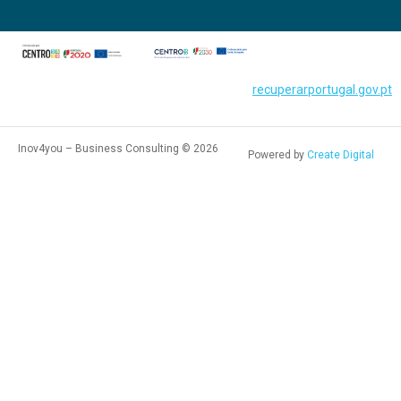
recuperarportugal.gov.pt
Inov4you – Business Consulting © 2026
Powered by
Create Digital