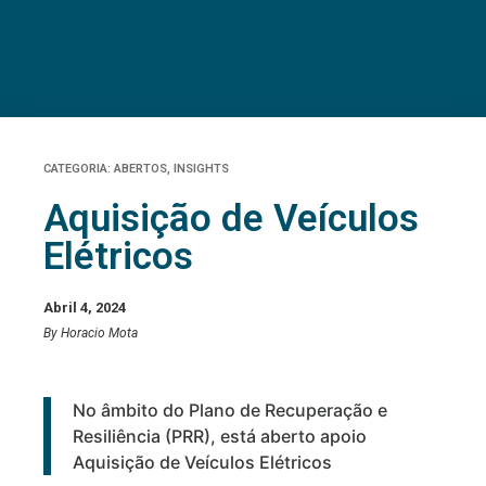
CATEGORIA:
ABERTOS
,
INSIGHTS
Aquisição de Veículos
Elétricos
Abril 4, 2024
By Horacio Mota
No âmbito do Plano de Recuperação e
Resiliência (PRR), está aberto apoio
Aquisição de Veículos Elétricos