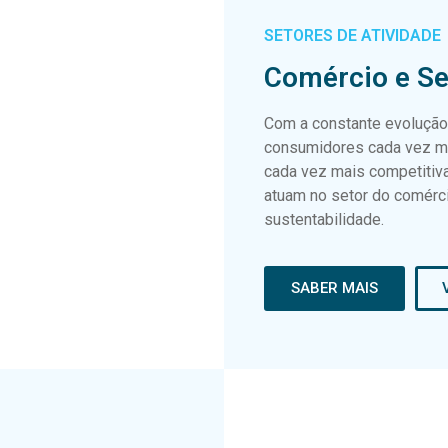
SETORES DE ATIVIDADE
Comércio e Se
Com a constante evolução
consumidores cada vez m
cada vez mais competitiva
atuam no setor do comérci
sustentabilidade.
SABER MAIS