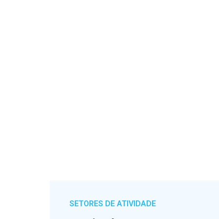
SETORES DE ATIVIDADE