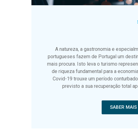
A natureza, a gastronomia e especialm
portugueses fazem de Portugal um destin
mais procura. Isto leva o turismo represe
de riqueza fundamental para a economi
Covid-19 trouxe um período conturbado 
previsto a sua recuperação total 
SABER MAIS