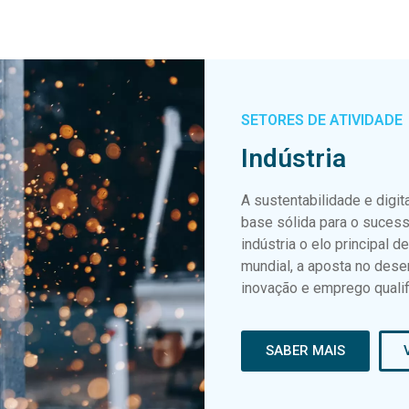
SETORES DE ATIVIDADE
Indústria
A sustentabilidade e digi
base sólida para o sucesso
indústria o elo principal 
mundial, a aposta no dese
inovação e emprego qualif
SABER MAIS