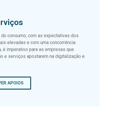
rviços
 do consumo, com as expectativas dos
ais elevadas e com uma concorrência
, é imperativo para as empresas que
o e serviços apostarem na digitalização e
VER APOIOS