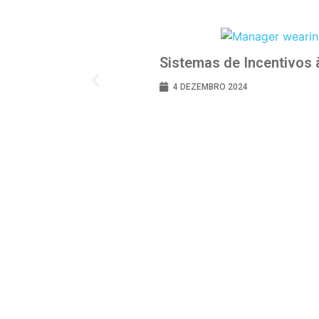
Sistemas de Incentivos 
4 DEZEMBRO 2024