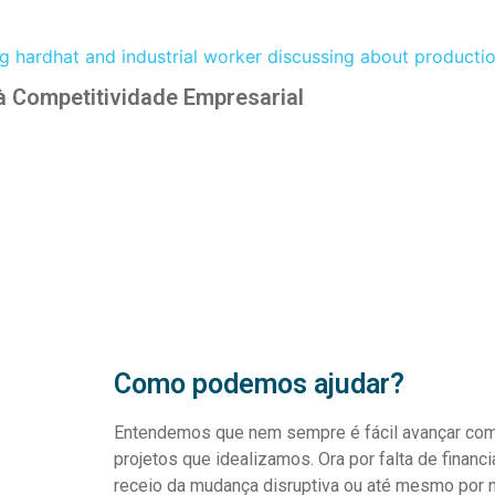
à Competitividade Empresarial
Como podemos ajudar?
Entendemos que nem sempre é fácil avançar co
projetos que idealizamos. Ora por falta de financ
receio da mudança disruptiva ou até mesmo por 